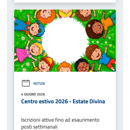
NOTIZIE
4 GIUGNO 2026
Centro estivo 2026 - Estate Divina
Iscrizioni attive fino ad esaurimento
posti settimanali