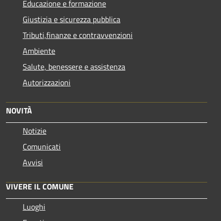
Educazione e formazione
Giustizia e sicurezza pubblica
Tributi,finanze e contravvenzioni
Ambiente
Salute, benessere e assistenza
Autorizzazioni
NOVITÀ
Notizie
Comunicati
Avvisi
VIVERE IL COMUNE
Luoghi