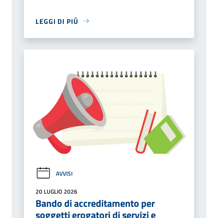
LEGGI DI PIÙ
AVVISI
20 LUGLIO 2026
Bando di accreditamento per
soggetti erogatori di servizi e