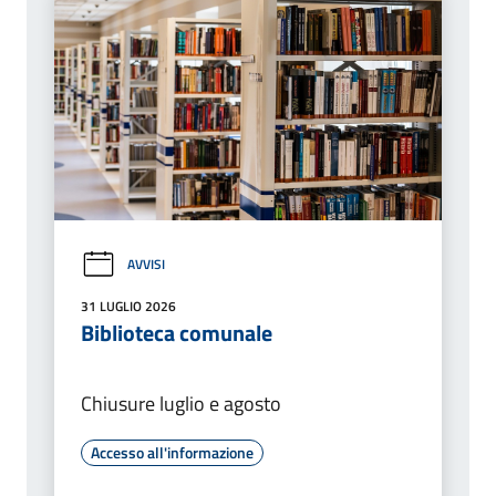
AVVISI
31 LUGLIO 2026
Biblioteca comunale
Chiusure luglio e agosto
Accesso all'informazione