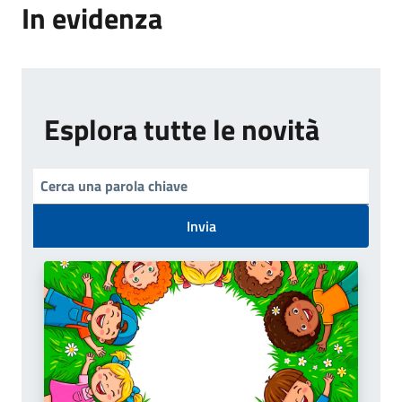
In evidenza
Esplora tutte le novità
Invia