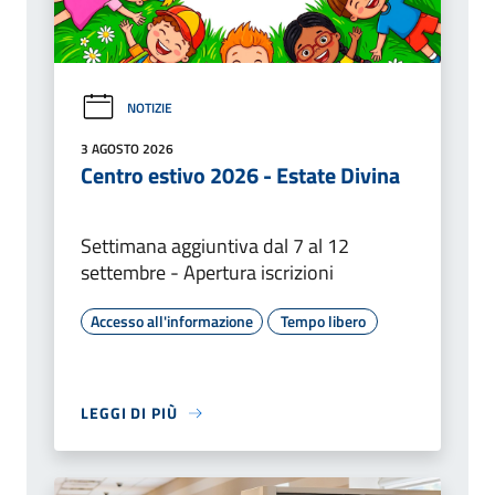
NOTIZIE
3 AGOSTO 2026
Centro estivo 2026 - Estate Divina
Settimana aggiuntiva dal 7 al 12
settembre - Apertura iscrizioni
Accesso all'informazione
Tempo libero
LEGGI DI PIÙ