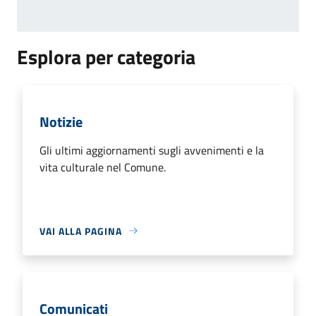
Esplora per categoria
Notizie
Gli ultimi aggiornamenti sugli avvenimenti e la
vita culturale nel Comune.
VAI ALLA PAGINA
Comunicati