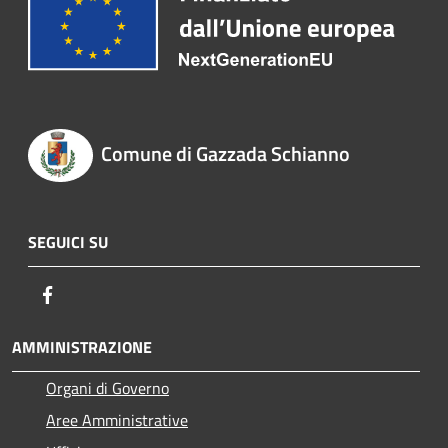
Comune di Gazzada Schianno
SEGUICI SU
Facebook
AMMINISTRAZIONE
Organi di Governo
Aree Amministrative