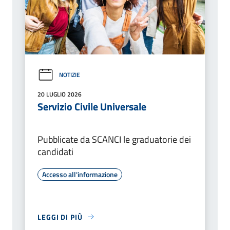
NOTIZIE
20 LUGLIO 2026
Servizio Civile Universale
Pubblicate da SCANCI le graduatorie dei
candidati
Accesso all'informazione
LEGGI DI PIÙ