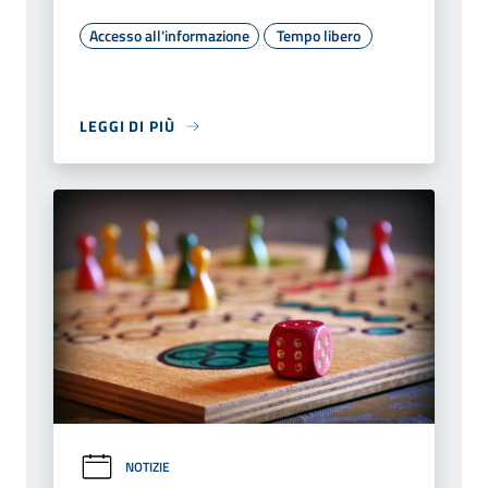
Accesso all'informazione
Tempo libero
LEGGI DI PIÙ
NOTIZIE