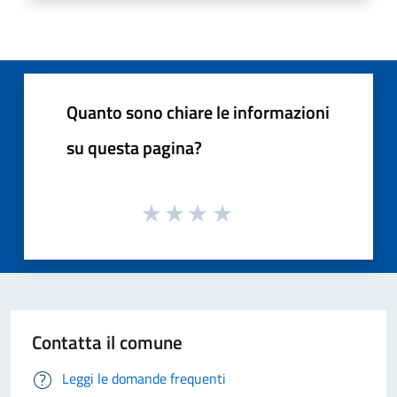
Quanto sono chiare le informazioni
su questa pagina?
Contatta il comune
Leggi le domande frequenti