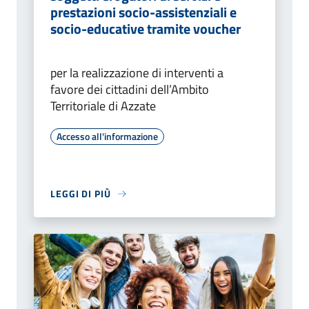
prestazioni socio-assistenziali e
socio-educative tramite voucher
per la realizzazione di interventi a
favore dei cittadini dell’Ambito
Territoriale di Azzate
Accesso all'informazione
LEGGI DI PIÙ