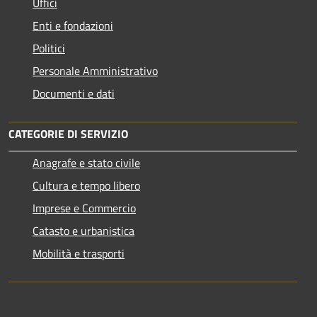
Uffici
Enti e fondazioni
Politici
Personale Amministrativo
Documenti e dati
CATEGORIE DI SERVIZIO
Anagrafe e stato civile
Cultura e tempo libero
Imprese e Commercio
Catasto e urbanistica
Mobilità e trasporti