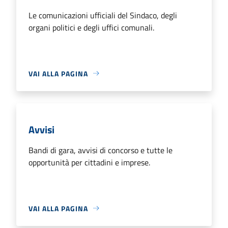
Le comunicazioni ufficiali del Sindaco, degli
organi politici e degli uffici comunali.
VAI ALLA PAGINA
Avvisi
Bandi di gara, avvisi di concorso e tutte le
opportunità per cittadini e imprese.
VAI ALLA PAGINA