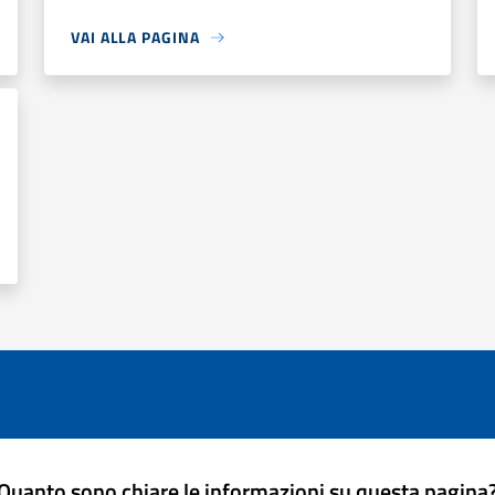
VAI ALLA PAGINA
Quanto sono chiare le informazioni su questa pagina