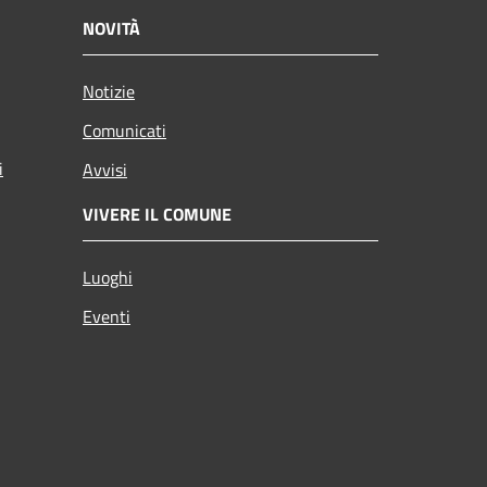
NOVITÀ
Notizie
Comunicati
i
Avvisi
VIVERE IL COMUNE
Luoghi
Eventi