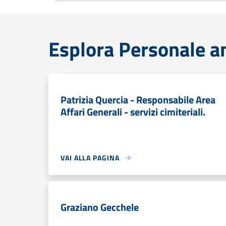
Esplora Personale a
Patrizia Quercia - Responsabile Area
Affari Generali - servizi cimiteriali.
VAI ALLA PAGINA
Graziano Gecchele