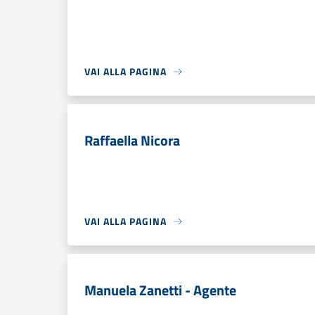
VAI ALLA PAGINA
Raffaella Nicora
VAI ALLA PAGINA
Manuela Zanetti - Agente