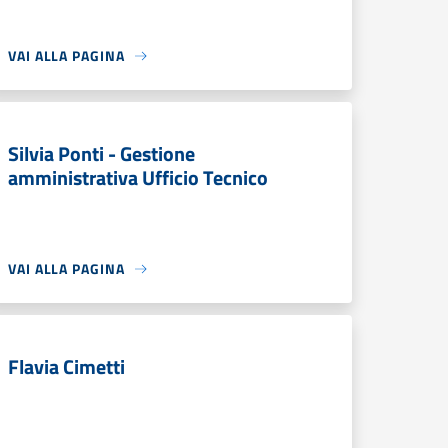
VAI ALLA PAGINA
Silvia Ponti - Gestione
amministrativa Ufficio Tecnico
VAI ALLA PAGINA
Flavia Cimetti