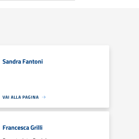
Sandra Fantoni
VAI ALLA PAGINA
Francesca Grilli