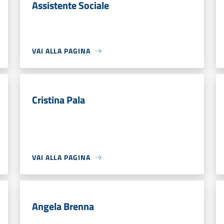
Assistente Sociale
VAI ALLA PAGINA
Cristina Pala
VAI ALLA PAGINA
Angela Brenna