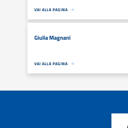
VAI ALLA PAGINA
Giulia Magnani
VAI ALLA PAGINA