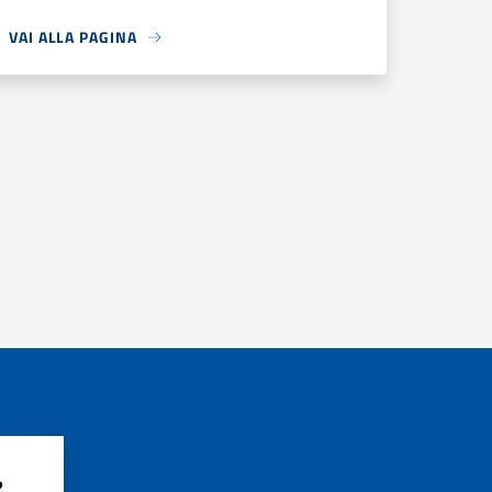
VAI ALLA PAGINA
?