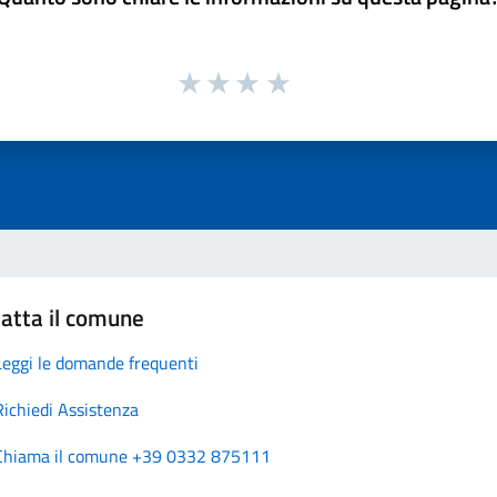
atta il comune
Leggi le domande frequenti
Richiedi Assistenza
Chiama il comune +39 0332 875111