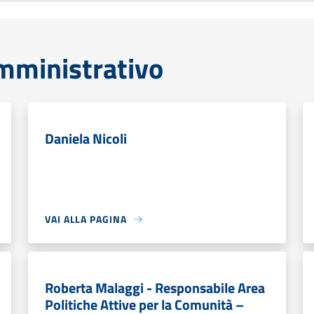
mministrativo
Daniela Nicoli
VAI ALLA PAGINA
Roberta Malaggi - Responsabile Area
Politiche Attive per la Comunità –