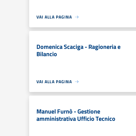
VAI ALLA PAGINA
Domenica Scaciga - Ragioneria e
Bilancio
VAI ALLA PAGINA
Manuel Furnò - Gestione
amministrativa Ufficio Tecnico