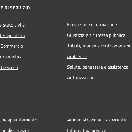
E DI SERVIZIO
Educazione e formazione
 stato civile
Giustizia e sicurezza pubblica
 tempo libero
Tributi,finanze e contravvenzion
e Commercio
Ambiente
 urbanistica
Salute, benessere e assistenza
 trasporti
Autorizzazioni
ione appuntamento
Amministrazione trasparente
one disservizio
Informativa privacy