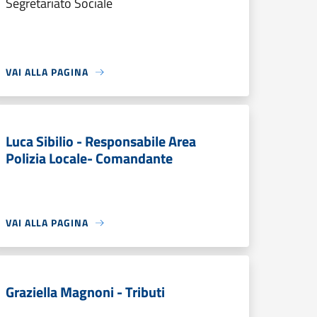
Segretariato Sociale
VAI ALLA PAGINA
Luca Sibilio - Responsabile Area
Polizia Locale- Comandante
VAI ALLA PAGINA
Graziella Magnoni - Tributi