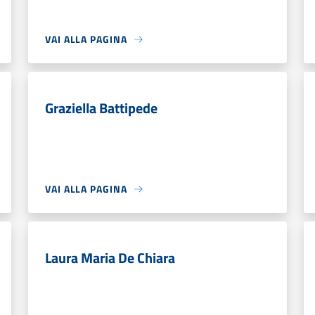
VAI ALLA PAGINA
Graziella Battipede
VAI ALLA PAGINA
Laura Maria De Chiara