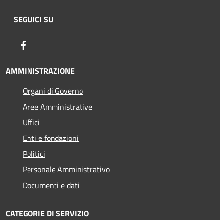
SEGUICI SU
Facebook
AMMINISTRAZIONE
Organi di Governo
Aree Amministrative
Uffici
Enti e fondazioni
Politici
Personale Amministrativo
Documenti e dati
CATEGORIE DI SERVIZIO