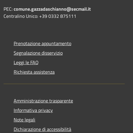
PEC:
comune.gazzadaschianno@secmail.it
Centralino Unico: +39 0332 875111
Prenotazione appuntamento
Segnalazione disservizio
Leggi le FAQ
Richiesta assistenza
Amministrazione trasparente
Informativa privacy
Note legali
Dichiarazione di accessibilità