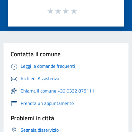
Contatta il comune
Leggi le domande frequenti
Richiedi Assistenza
Chiama il comune +39 0332 875111
Prenota un appuntamento
Problemi in città
Segnala disservizio