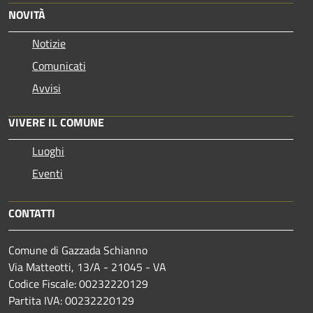
NOVITÀ
Notizie
Comunicati
Avvisi
VIVERE IL COMUNE
Luoghi
Eventi
CONTATTI
Comune di Gazzada Schianno
Via Matteotti, 13/A - 21045 - VA
Codice Fiscale: 00232220129
Partita IVA: 00232220129