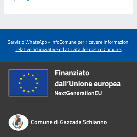
Servizio WhatsApp - InfoComune per ricevere informazioni
relative ad iniziative ed attività del nostro Comune.
Comune di Gazzada Schianno