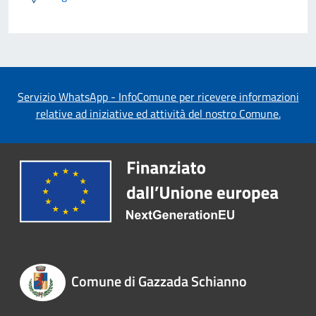
Servizio WhatsApp - InfoComune per ricevere informazioni
relative ad iniziative ed attività del nostro Comune.
Comune di Gazzada Schianno