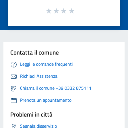
Contatta il comune
Leggi le domande frequenti
Richiedi Assistenza
Chiama il comune +39 0332 875111
Prenota un appuntamento
Problemi in città
Segnala disservizio