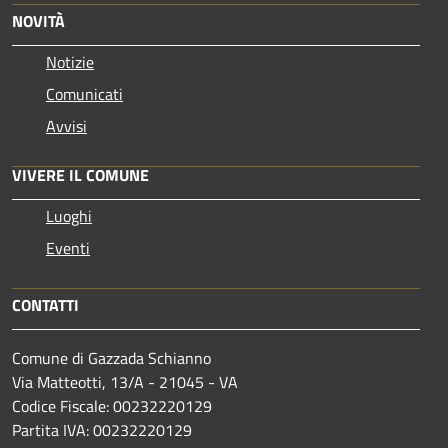
NOVITÀ
Notizie
Comunicati
Avvisi
VIVERE IL COMUNE
Luoghi
Eventi
CONTATTI
Comune di Gazzada Schianno
Via Matteotti, 13/A - 21045 - VA
Codice Fiscale: 00232220129
Partita IVA: 00232220129