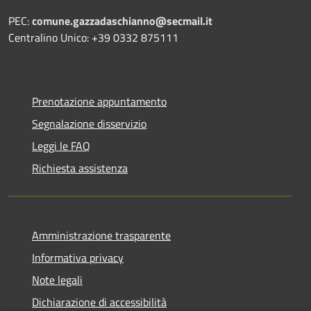
PEC:
comune.gazzadaschianno@secmail.it
Centralino Unico: +39 0332 875111
Prenotazione appuntamento
Segnalazione disservizio
Leggi le FAQ
Richiesta assistenza
Amministrazione trasparente
Informativa privacy
Note legali
Dichiarazione di accessibilità