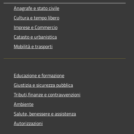
Anagrafe e stato civile
Cultura e tempo libero
Imprese e Commercio
Catasto e urbanistica
Mobilità e trasporti
Educazione e formazione
Giustizia e sicurezza pubblica
Tributi,finanze e contravvenzioni
Ambiente
Salute, benessere e assistenza
Autorizzazioni