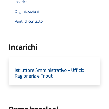
Incarichi
Organizzazioni
Punti di contatto
Incarichi
Istruttore Amministrativo - Ufficio
Ragioneria e Tributi
Organizzazioni