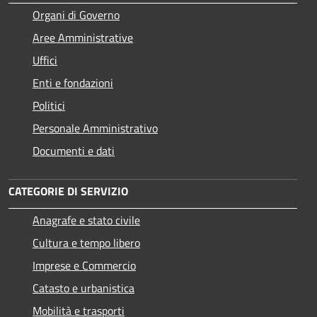
Organi di Governo
Aree Amministrative
Uffici
Enti e fondazioni
Politici
Personale Amministrativo
Documenti e dati
CATEGORIE DI SERVIZIO
Anagrafe e stato civile
Cultura e tempo libero
Imprese e Commercio
Catasto e urbanistica
Mobilità e trasporti