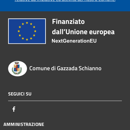
Comune di Gazzada Schianno
SEGUICI SU
Facebook
AMMINISTRAZIONE