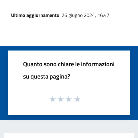
Ultimo aggiornamento
: 26 giugno 2024, 16:47
Quanto sono chiare le informazioni
su questa pagina?