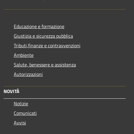
Educazione e formazione
Giustizia e sicurezza pubblica
Tributi,finanze e contravvenzioni
Ambiente
Salute, benessere e assistenza
Autorizzazioni
NOVITÀ
Notizie
Comunicati
Avvisi