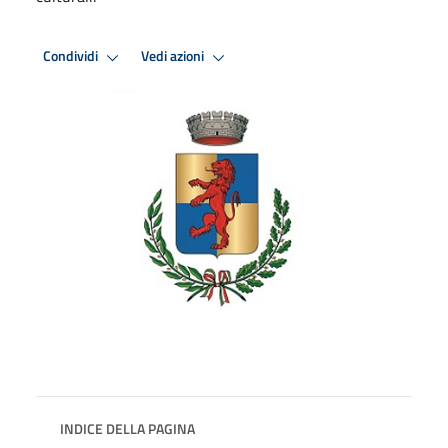
Condividi
Vedi azioni
INDICE DELLA PAGINA