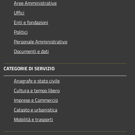
Aree Amministrative
Uffici
Enti e fondazioni
Politici
Personale Amministrativo
Documenti e dati
CATEGORIE DI SERVIZIO
Anagrafe e stato civile
Cultura e tempo libero
Imprese e Commercio
Catasto e urbanistica
Mobilità e trasporti