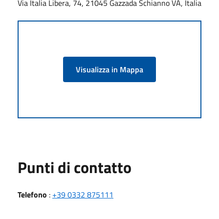
Via Italia Libera, 74, 21045 Gazzada Schianno VA, Italia
Visualizza in Mappa
Punti di contatto
Telefono
:
+39 0332 875111