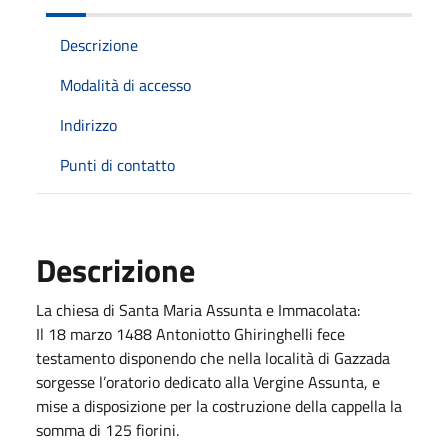
Descrizione
Modalità di accesso
Indirizzo
Punti di contatto
Descrizione
La chiesa di Santa Maria Assunta e Immacolata:
Il 18 marzo 1488 Antoniotto Ghiringhelli fece
testamento disponendo che nella località di Gazzada
sorgesse l’oratorio dedicato alla Vergine Assunta, e
mise a disposizione per la costruzione della cappella la
somma di 125 fiorini.