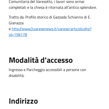
Comunitaria del Varesotto, i lavori sono ormai
completati e la chiesa è ritornata all’antico splendore.
Tratto da: Profilo storico di Gazzada Schianno di E.
Gianazza
e
http://www3.varesenews.it/varese/articolo.php?
id=158178
Modalità d'accesso
Ingresso e Parcheggio accessibili a persone con
disabilità.
Indirizzo