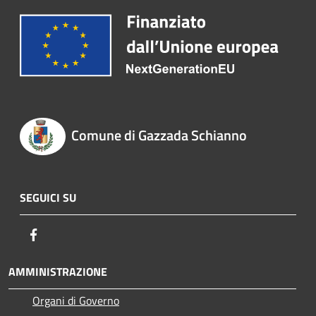
Comune di Gazzada Schianno
SEGUICI SU
Facebook
AMMINISTRAZIONE
Organi di Governo