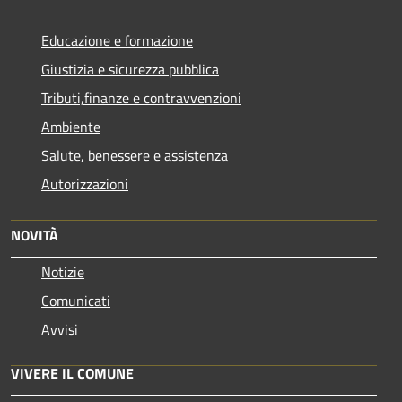
Educazione e formazione
Giustizia e sicurezza pubblica
Tributi,finanze e contravvenzioni
Ambiente
Salute, benessere e assistenza
Autorizzazioni
NOVITÀ
Notizie
Comunicati
Avvisi
VIVERE IL COMUNE