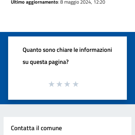
Ultimo aggiornamento
: 8 maggio 2024, 12:20
Quanto sono chiare le informazioni
su questa pagina?
Contatta il comune