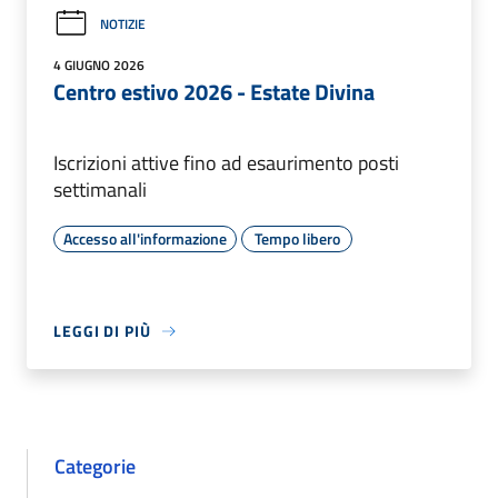
NOTIZIE
4 GIUGNO 2026
Centro estivo 2026 - Estate Divina
Iscrizioni attive fino ad esaurimento posti
settimanali
Accesso all'informazione
Tempo libero
LEGGI DI PIÙ
Categorie