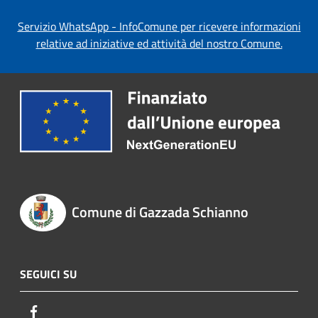
Servizio WhatsApp - InfoComune per ricevere informazioni
relative ad iniziative ed attività del nostro Comune.
Comune di Gazzada Schianno
SEGUICI SU
Facebook