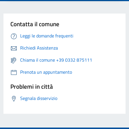
Contatta il comune
Leggi le domande frequenti
Richiedi Assistenza
Chiama il comune +39 0332 875111
Prenota un appuntamento
Problemi in città
Segnala disservizio