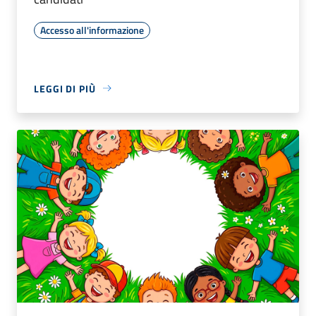
Accesso all'informazione
LEGGI DI PIÙ