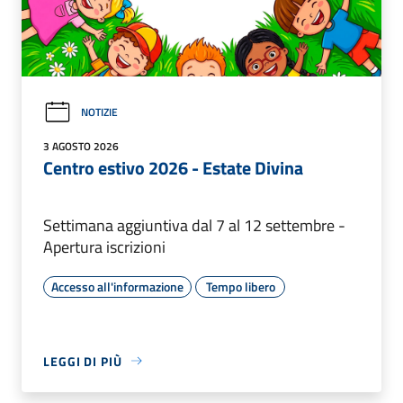
NOTIZIE
3 AGOSTO 2026
Centro estivo 2026 - Estate Divina
Settimana aggiuntiva dal 7 al 12 settembre -
Apertura iscrizioni
Accesso all'informazione
Tempo libero
LEGGI DI PIÙ