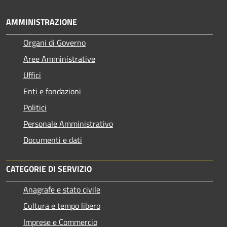
AMMINISTRAZIONE
Organi di Governo
Aree Amministrative
Uffici
Enti e fondazioni
Politici
Personale Amministrativo
Documenti e dati
CATEGORIE DI SERVIZIO
Anagrafe e stato civile
Cultura e tempo libero
Imprese e Commercio