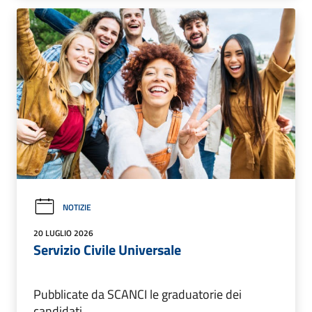
NOTIZIE
20 LUGLIO 2026
Servizio Civile Universale
Pubblicate da SCANCI le graduatorie dei
candidati