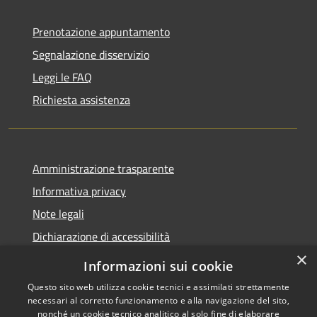
Prenotazione appuntamento
Segnalazione disservizio
Leggi le FAQ
Richiesta assistenza
Amministrazione trasparente
Informativa privacy
Note legali
Dichiarazione di accessibilità
×
Informazioni sui cookie
Questo sito web utilizza cookie tecnici e assimilati strettamente
necessari al corretto funzionamento e alla navigazione del sito,
RSS
Copyright © 2026 • Comune di
nonché un cookie tecnico analitico al solo fine di elaborare