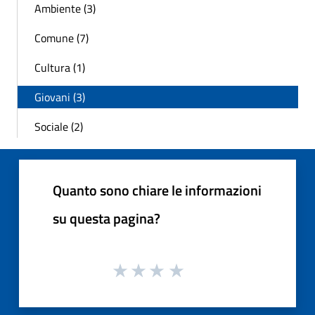
Ambiente (3)
Comune (7)
Cultura (1)
Giovani (3)
Sociale (2)
Quanto sono chiare le informazioni
su questa pagina?