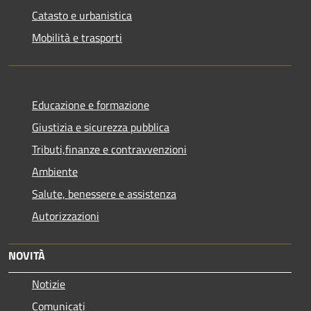
Catasto e urbanistica
Mobilità e trasporti
Educazione e formazione
Giustizia e sicurezza pubblica
Tributi,finanze e contravvenzioni
Ambiente
Salute, benessere e assistenza
Autorizzazioni
NOVITÀ
Notizie
Comunicati