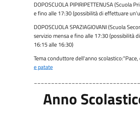
DOPOSCUOLA PIPIRIPETTENUSA (Scuola Primar
e fino alle 17:30 (possibilità di effettuare un'
DOPOSCUOLA SPAZIAGIOVANI (Scuola Secondari
servizio mensa e fino alle 17:30 (possibilità d
16:15 alle 16:30)
Tema conduttore dell'anno scolastico:"Pace, 
e patate
______________________________
Anno Scolasti