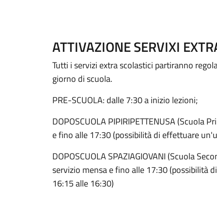
ATTIVAZIONE SERVIXI EXTR
Tutti i servizi extra scolastici partiranno re
giorno di scuola.
PRE-SCUOLA: dalle 7:30 a inizio lezioni;
DOPOSCUOLA PIPIRIPETTENUSA (Scuola Primar
e fino alle 17:30 (possibilità di effettuare un'
DOPOSCUOLA SPAZIAGIOVANI (Scuola Secondari
servizio mensa e fino alle 17:30 (possibilità d
16:15 alle 16:30)