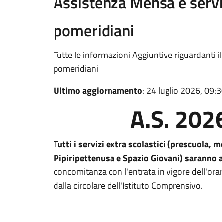
Assistenza Mensa e servi
pomeridiani
Tutte le informazioni Aggiuntive riguardanti il
pomeridiani
Ultimo aggiornamento
: 24 luglio 2026, 09:
A.S. 20
Tutti i servizi extra scolastici (prescuola,
Pipiripettenusa e Spazio Giovani) saranno 
concomitanza con l'entrata in vigore dell'orar
dalla circolare dell'Istituto Comprensivo.