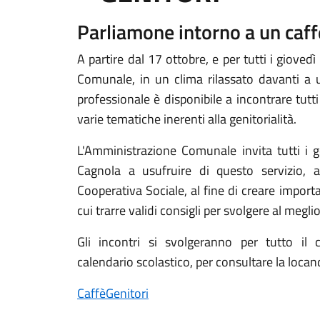
Parliamone intorno a un caff
A partire dal 17 ottobre, e per tutti i giovedì
Comunale, in un clima rilassato davanti a u
professionale è disponibile a incontrare tutti
varie tematiche inerenti alla genitorialità.
L'Amministrazione Comunale invita tutti i ge
Cagnola a usufruire di questo servizio, 
Cooperativa Sociale, al fine di creare impor
cui trarre validi consigli per svolgere al meglio
Gli incontri si svolgeranno per tutto i
calendario scolastico, per consultare la locandi
CaffèGenitori