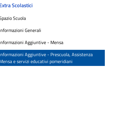
Extra Scolastici
Spazio Scuola
Informazioni Generali
Informazioni Aggiuntive - Mensa
Informazioni Aggiuntive - Prescuola, Assistenza
Mensa e servizi educativi pomeridiani