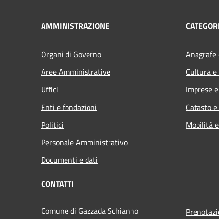
AMMINISTRAZIONE
CATEGORI
Organi di Governo
Anagrafe e
Aree Amministrative
Cultura e
Uffici
Imprese 
Enti e fondazioni
Catasto e
Politici
Mobilità e
Personale Amministrativo
Documenti e dati
CONTATTI
Comune di Gazzada Schianno
Prenotaz