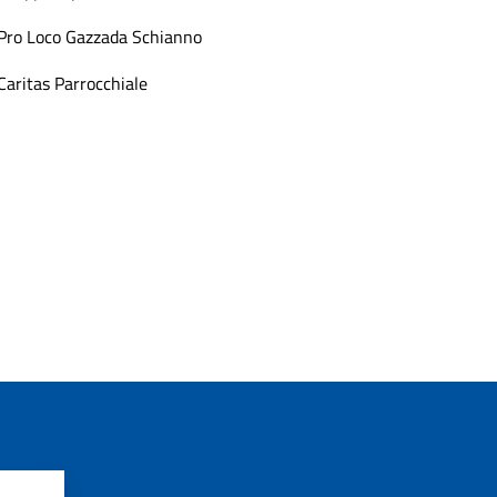
Pro Loco Gazzada Schianno
Caritas Parrocchiale