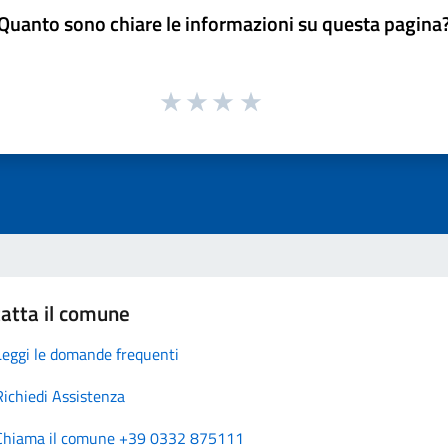
Quanto sono chiare le informazioni su questa pagina
atta il comune
Leggi le domande frequenti
Richiedi Assistenza
Chiama il comune +39 0332 875111