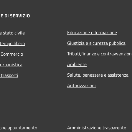
E DI SERVIZIO
Educazione e formazione
 stato civile
Giustizia e sicurezza pubblica
 tempo libero
Tributi,finanze e contravvenzion
e Commercio
Ambiente
 urbanistica
Salute, benessere e assistenza
 trasporti
Autorizzazioni
ione appuntamento
Amministrazione trasparente