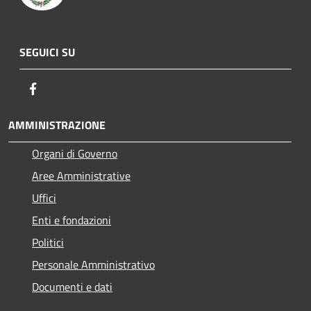
SEGUICI SU
Facebook
AMMINISTRAZIONE
Organi di Governo
Aree Amministrative
Uffici
Enti e fondazioni
Politici
Personale Amministrativo
Documenti e dati