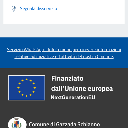
Segnala disservizio
Servizio WhatsApp - InfoComune per ricevere informazioni
relative ad iniziative ed attività del nostro Comune.
Comune di Gazzada Schianno