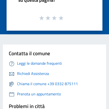
Contatta il comune
Leggi le domande frequenti
Richiedi Assistenza
Chiama il comune +39 0332 875111
Prenota un appuntamento
Problemi in città