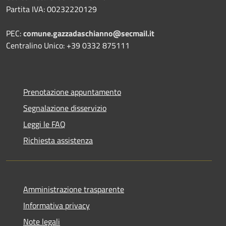
Partita IVA: 00232220129
PEC:
comune.gazzadaschianno@secmail.it
Centralino Unico: +39 0332 875111
Prenotazione appuntamento
Segnalazione disservizio
Leggi le FAQ
Richiesta assistenza
Amministrazione trasparente
Informativa privacy
Note legali