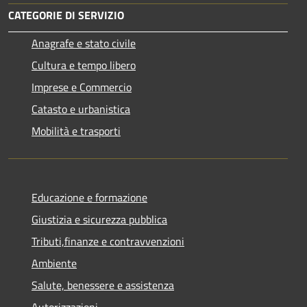
CATEGORIE DI SERVIZIO
Anagrafe e stato civile
Cultura e tempo libero
Imprese e Commercio
Catasto e urbanistica
Mobilità e trasporti
Educazione e formazione
Giustizia e sicurezza pubblica
Tributi,finanze e contravvenzioni
Ambiente
Salute, benessere e assistenza
Autorizzazioni